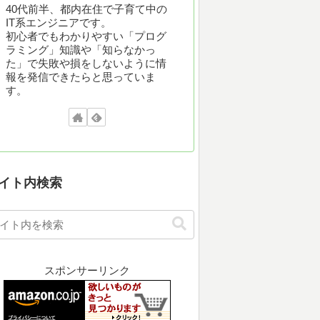
40代前半、都内在住で子育て中の
IT系エンジニアです。
初心者でもわかりやすい「プログ
ラミング」知識や「知らなかっ
た」で失敗や損をしないように情
報を発信できたらと思っていま
す。
イト内検索
スポンサーリンク