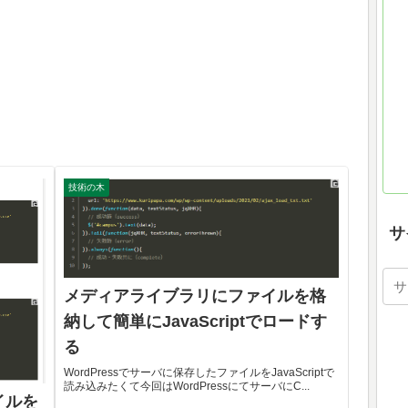
技術の木
サ
メディアライブラリにファイルを格
納して簡単にJavaScriptでロードす
る
WordPressでサーバに保存したファイルをJavaScriptで
読み込みたくて今回はWordPressにてサーバにC...
イルを