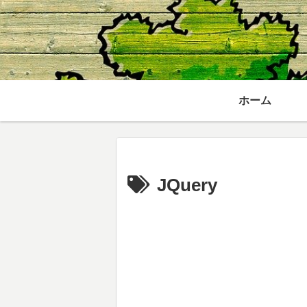
ホーム
JQuery