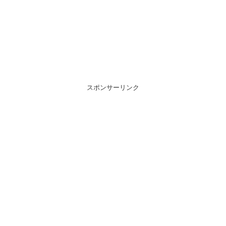
スポンサーリンク