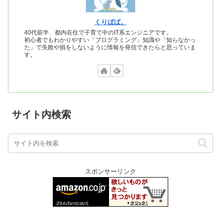
くりぱぱ。
40代前半、都内在住で子育て中のIT系エンジニアです。
初心者でもわかりやすい「プログラミング」知識や「知らなかっ
た」で失敗や損をしないように情報を発信できたらと思っていま
す。
サイト内検索
スポンサーリンク