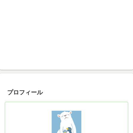
プロフィール