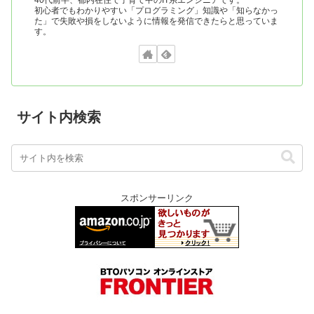
初心者でもわかりやすい「プログラミング」知識や「知らなかっ
た」で失敗や損をしないように情報を発信できたらと思っていま
す。
サイト内検索
スポンサーリンク