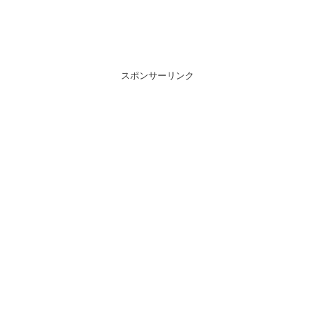
スポンサーリンク